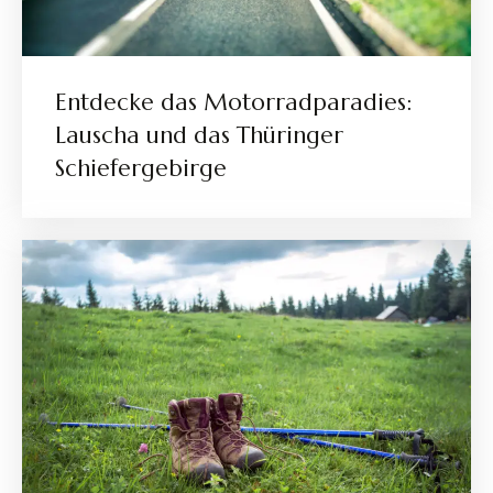
Entdecke das Motorradparadies:
Lauscha und das Thüringer
Schiefergebirge