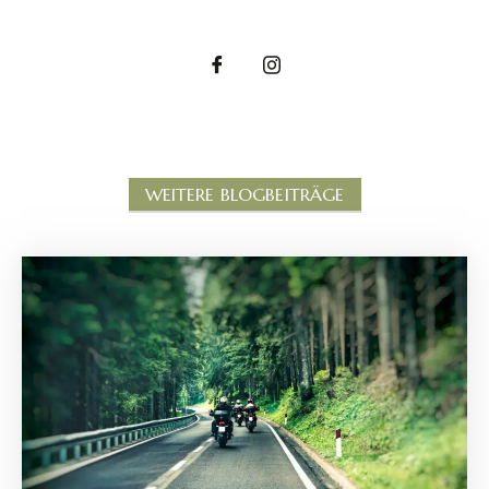
WEITERE BLOGBEITRÄGE