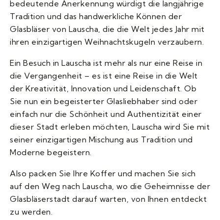
bedeutende Anerkennung würdigt die langjährige
Tradition und das handwerkliche Können der
Glasbläser von Lauscha, die die Welt jedes Jahr mit
ihren einzigartigen Weihnachtskugeln verzaubern.
Ein Besuch in Lauscha ist mehr als nur eine Reise in
die Vergangenheit – es ist eine Reise in die Welt
der Kreativität, Innovation und Leidenschaft. Ob
Sie nun ein begeisterter Glasliebhaber sind oder
einfach nur die Schönheit und Authentizität einer
dieser Stadt erleben möchten, Lauscha wird Sie mit
seiner einzigartigen Mischung aus Tradition und
Moderne begeistern.
Also packen Sie Ihre Koffer und machen Sie sich
auf den Weg nach Lauscha, wo die Geheimnisse der
Glasbläserstadt darauf warten, von Ihnen entdeckt
zu werden.