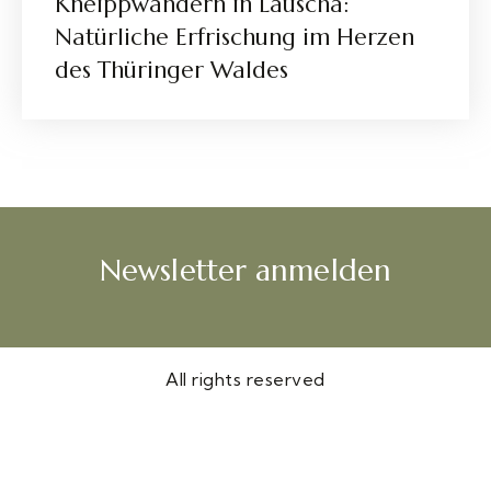
Kneippwandern in Lauscha:
Natürliche Erfrischung im Herzen
des Thüringer Waldes
Newsletter anmelden
All rights reserved