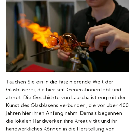
Tauchen Sie ein in die faszinierende Welt der
Glasbläserei, die hier seit Generationen lebt und
atmet. Die Geschichte von Lauscha ist eng mit der
Kunst des Glasblasens verbunden, die vor über 400
Jahren hier ihren Anfang nahm. Damals begannen
die lokalen Handwerker, ihre Kreativität und ihr
handwerkliches Können in die Herstellung von