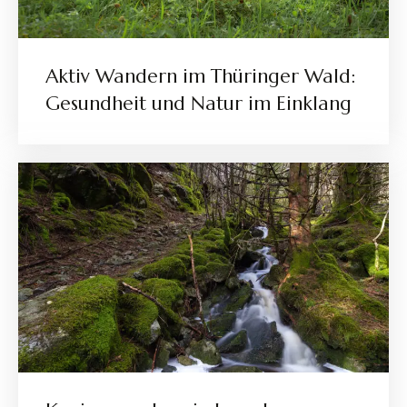
Aktiv Wandern im Thüringer Wald:
Gesundheit und Natur im Einklang