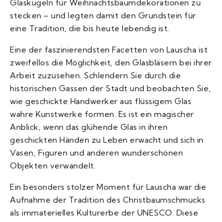
Glaskugeln für Weihnachtsbaumdekorationen zu
stecken – und legten damit den Grundstein für
eine Tradition, die bis heute lebendig ist.
Eine der faszinierendsten Facetten von Lauscha ist
zweifellos die Möglichkeit, den Glasbläsern bei ihrer
Arbeit zuzusehen. Schlendern Sie durch die
historischen Gassen der Stadt und beobachten Sie,
wie geschickte Handwerker aus flüssigem Glas
wahre Kunstwerke formen. Es ist ein magischer
Anblick, wenn das glühende Glas in ihren
geschickten Händen zu Leben erwacht und sich in
Vasen, Figuren und anderen wunderschönen
Objekten verwandelt.
Ein besonders stolzer Moment für Lauscha war die
Aufnahme der Tradition des Christbaumschmucks
als immaterielles Kulturerbe der UNESCO. Diese