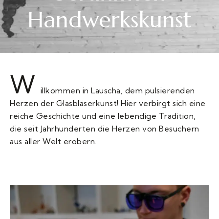
Handwerkskunst
W
illkommen in Lauscha, dem pulsierenden
Herzen der Glasbläserkunst! Hier verbirgt sich eine
reiche Geschichte und eine lebendige Tradition,
die seit Jahrhunderten die Herzen von Besuchern
aus aller Welt erobern.